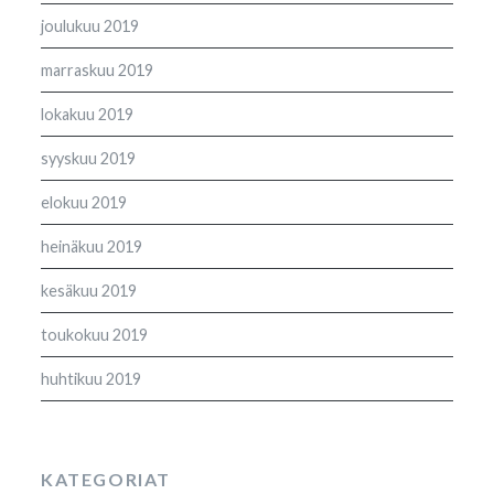
joulukuu 2019
marraskuu 2019
lokakuu 2019
syyskuu 2019
elokuu 2019
heinäkuu 2019
kesäkuu 2019
toukokuu 2019
huhtikuu 2019
KATEGORIAT