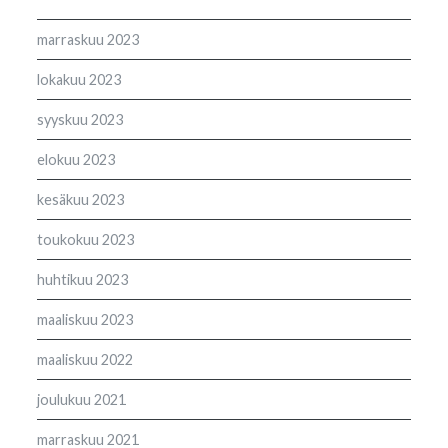
marraskuu 2023
lokakuu 2023
syyskuu 2023
elokuu 2023
kesäkuu 2023
toukokuu 2023
huhtikuu 2023
maaliskuu 2023
maaliskuu 2022
joulukuu 2021
marraskuu 2021