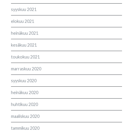
syyskuu 2021
elokuu 2021
heinäkuu 2021
kesäkuu 2021
toukokuu 2021
marraskuu 2020
syyskuu 2020
heinäkuu 2020
huhtikuu 2020
maaliskuu 2020
tammikuu 2020