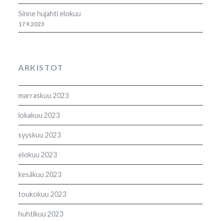
Sinne hujahti elokuu
17.9.2023
ARKISTOT
marraskuu 2023
lokakuu 2023
syyskuu 2023
elokuu 2023
kesäkuu 2023
toukokuu 2023
huhtikuu 2023