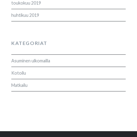
toukokuu 2019
huhtikuu 2019
KATEGORIAT
Asuminen ulkomailla
Kotoilu
Matkailu