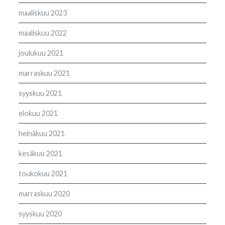
maaliskuu 2023
maaliskuu 2022
joulukuu 2021
marraskuu 2021
syyskuu 2021
elokuu 2021
heinäkuu 2021
kesäkuu 2021
toukokuu 2021
marraskuu 2020
syyskuu 2020