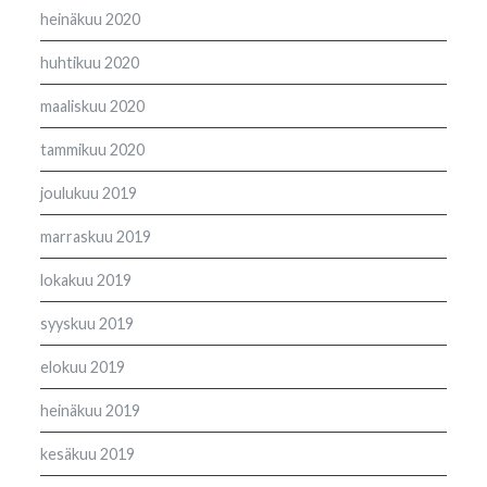
heinäkuu 2020
huhtikuu 2020
maaliskuu 2020
tammikuu 2020
joulukuu 2019
marraskuu 2019
lokakuu 2019
syyskuu 2019
elokuu 2019
heinäkuu 2019
kesäkuu 2019